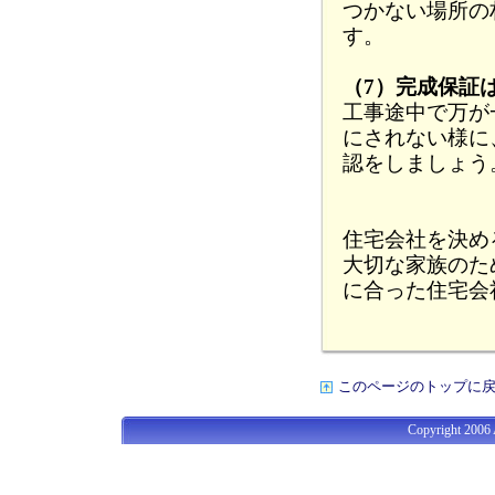
つかない場所の
す。
（7）完成保証
工事途中で万が
にされない様に
認をしましょう
住宅会社を決め
大切な家族のた
に合った住宅会
このページのトップに
Copyright 2006 