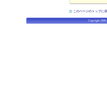
このページのトップに
Copyright 2006 