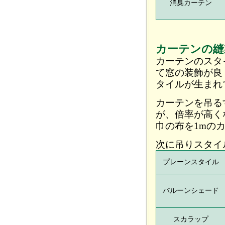
消臭カーテン
カーテンの縫
カーテンのスタ
て窓の装飾が良
タイルが生まれ
カーテンを吊るす
が、倍率が高く
巾の布を1mの
次に吊りスタイ
プレーンスタイル
バルーンシェード
スカラップ