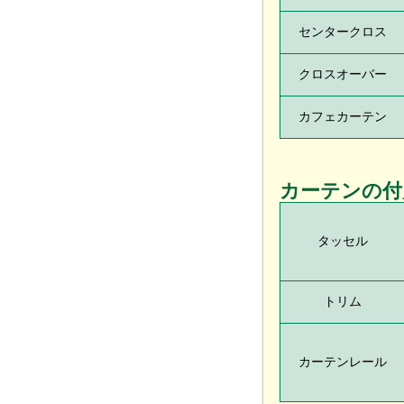
センタークロス
クロスオーバー
カフェカーテン
カーテンの付
タッセル
トリム
カーテンレール