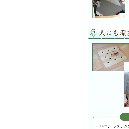
GEOパワーシステ