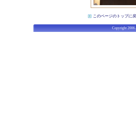
このページのトップに
Copyright 2006 