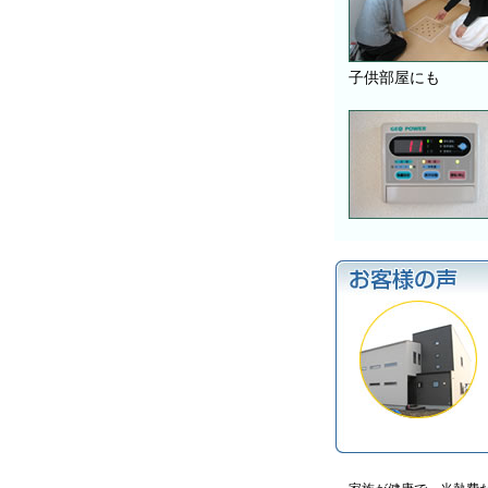
子供部屋にも