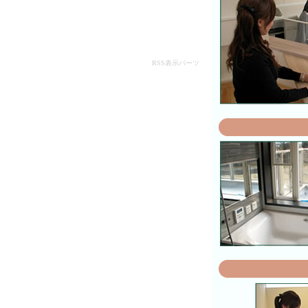
RSS表示パーツ