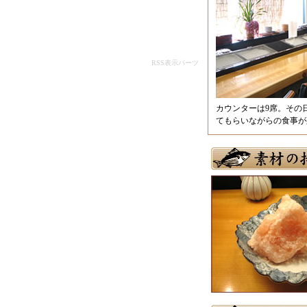
RSS表示パーツ
カウンターは9席。その
てもらいながらの食事が