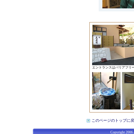
エントランスはバリアフリ
このページのトップに
Copyright 2006 