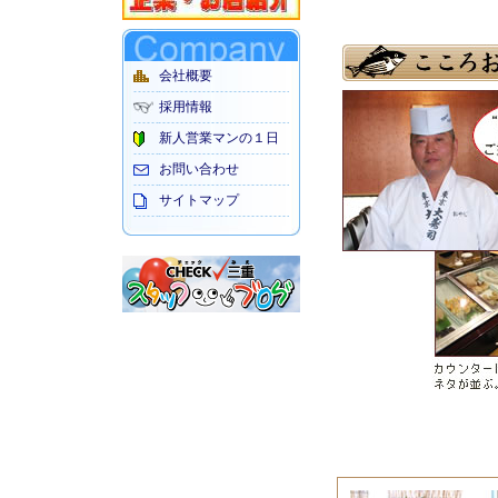
会社概要
採用情報
新人営業マンの１日
お問い合わせ
サイトマップ