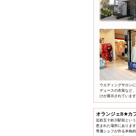
ウエディングサロンに
デュースの衣装など、
けが展示されています
オランジェB★カ
近鉄五十鈴川駅前という
恵まれた場所にあります
専属シェフが作る本格的