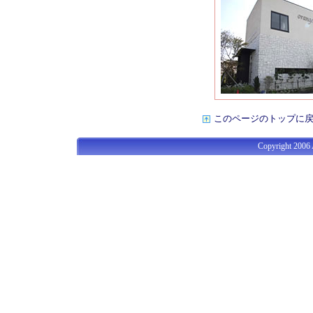
このページのトップに
Copyright 2006 