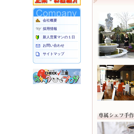
会社概要
採用情報
新人営業マンの１日
お問い合わせ
サイトマップ