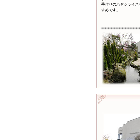
手作りのハヤシライス
すめです。